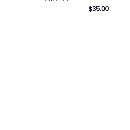
$35.00