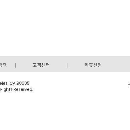
정책
고객센터
제휴신청
geles, CA 90005
 Rights Reserved.