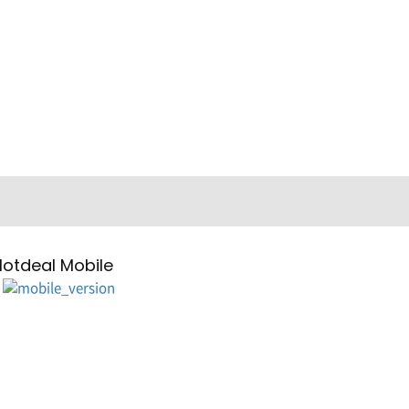
Hotdeal Mobile