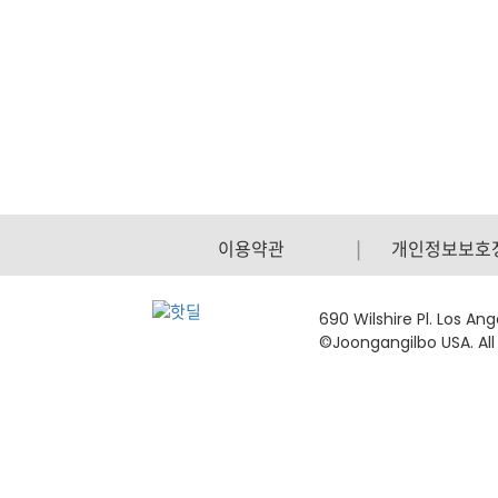
이용약관
개인정보보호
690 Wilshire Pl. Los An
©Joongangilbo USA. All