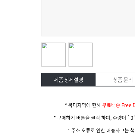
제품 상세설명
상품 문의
* 북미지역에 한해
무료배송 Free De
* 구매하기 버튼을 클릭 하여, 수량이 `0
* 주소 오류로 인한 배송사고는 책