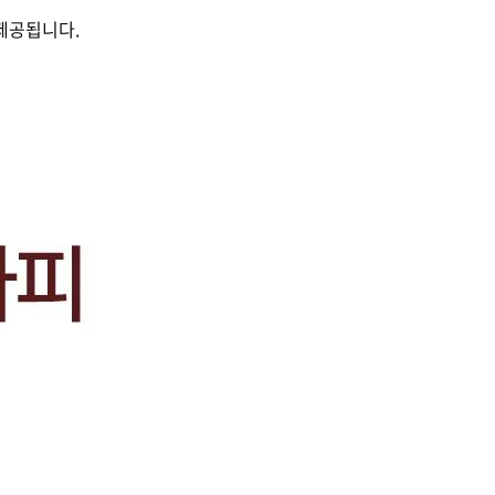
가 제공됩니다.