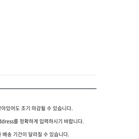
남아있어도 조기 마감될 수 있습니다.
Address를 정확하게 입력하시기 바랍니다.
라 배송 기간이 달라질 수 있습니다.