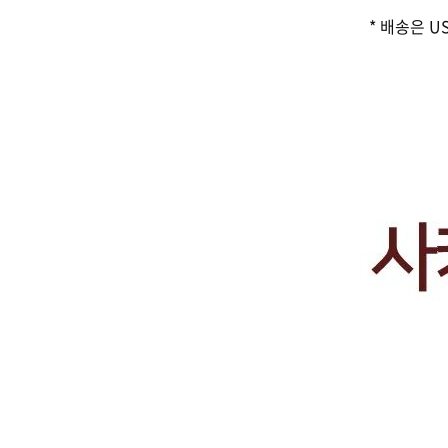
* 배송은 U