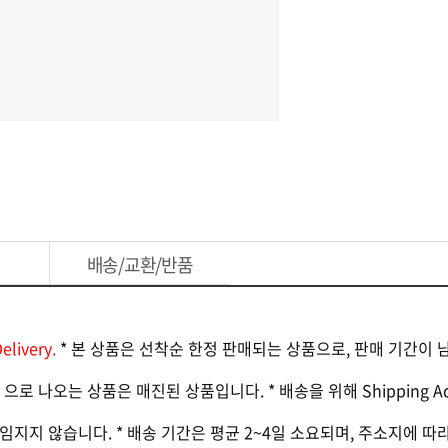
배송/교환/반품
livery.
* 본 상품은 선착순 한정 판매되는 상품으로, 판매 기간이 
`으로 나오는 상품은 매진된 상품입니다. * 배송을 위해 Shipping 
임지지 않습니다. * 배송 기간은 평균 2~4일 소요되며, 주소지에 따