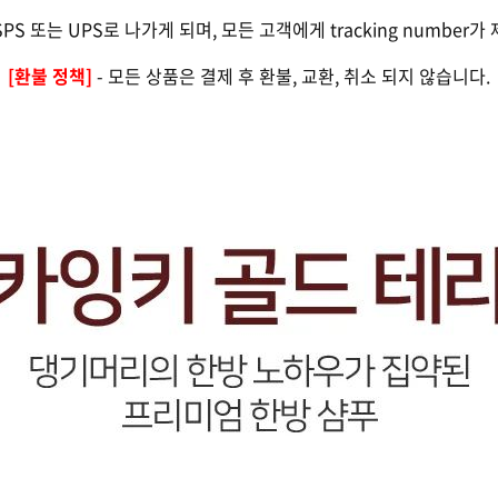
SPS 또는 UPS로 나가게 되며, 모든 고객에게 tracking number
[환불 정책]
- 모든 상품은 결제 후 환불, 교환, 취소 되지 않습니다.