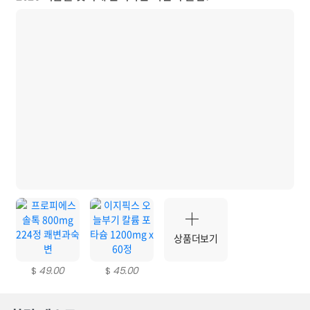
상품더보기
49.00
45.00
$
$