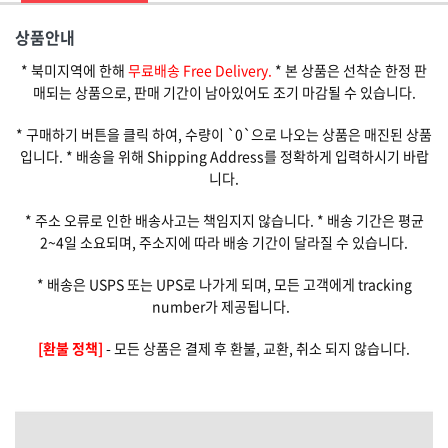
상품안내
* 북미지역에 한해
무료배송 Free Delivery.
* 본 상품은 선착순 한정 판
매되는 상품으로, 판매 기간이 남아있어도 조기 마감될 수 있습니다.
* 구매하기 버튼을 클릭 하여, 수량이 `0`으로 나오는 상품은 매진된 상품
입니다. * 배송을 위해 Shipping Address를 정확하게 입력하시기 바랍
니다.
* 주소 오류로 인한 배송사고는 책임지지 않습니다. * 배송 기간은 평균
2~4일 소요되며, 주소지에 따라 배송 기간이 달라질 수 있습니다.
* 배송은 USPS 또는 UPS로 나가게 되며, 모든 고객에게 tracking
number가 제공됩니다.
[환불 정책]
- 모든 상품은 결제 후 환불, 교환, 취소 되지 않습니다.