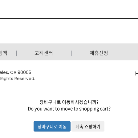
정책
고객센터
제휴신청
geles, CA 90005
 Rights Reserved.
장바구니로 이동하시겠습니까?
Do you want to move to shopping cart?
장바구니로 이동
계속 쇼핑하기