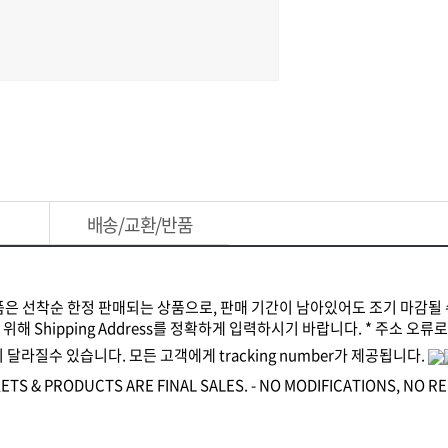
배송/교환/반품
상품은 선착순 한정 판매되는 상품으로, 판매 기간이 남아있어도 조기 마감될 
 위해 Shipping Address를 정확하게 입력하시기 바랍니다. * 주소 오
 달라질수 있습니다. 모든 고객에게 tracking number가 제공됩니다.
S & PRODUCTS ARE FINAL SALES. - NO MODIFICATIONS, NO 