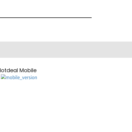
Hotdeal Mobile