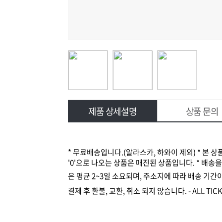
제품 상세설명
상품 문의
* 무료배송입니다.(알라스카, 하와이 제외) * 본 
'0'으로 나오는 상품은 매진된 상품입니다. * 배송을
은 평균 2~3일 소요되며, 주소지에 따라 배송 기간이
결제 후 환불, 교환, 취소 되지 않습니다. - ALL TICKET