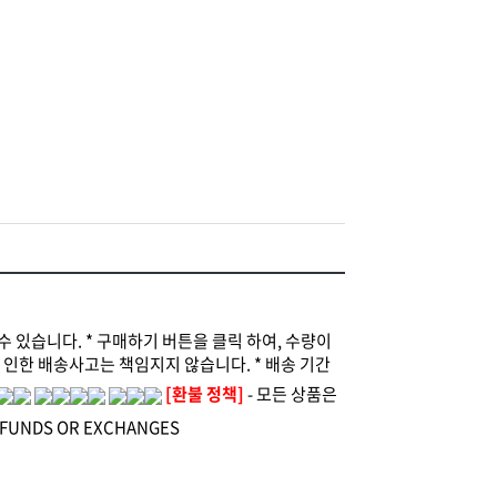
수 있습니다. * 구매하기 버튼을 클릭 하여, 수량이
류로 인한 배송사고는 책임지지 않습니다. * 배송 기간
[환불 정책]
- 모든 상품은
REFUNDS OR EXCHANGES