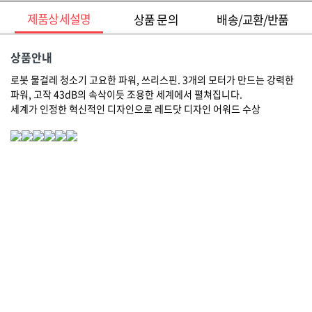
제품상세설명
상품 문의
배송/교환/반품
상품안내
로봇 물걸레 청소기 고요한 파워, 쓰리스핀. 3개의 모터가 만드는 강력한
파워, 고작 43dB의 속삭이듯 조용한 세계에서 펼쳐집니다.
세계가 인정한 혁신적인 디자인으로 레드닷 디자인 어워드 수상