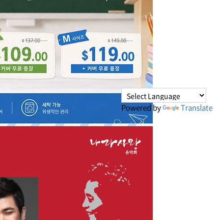
Powered by
Translate