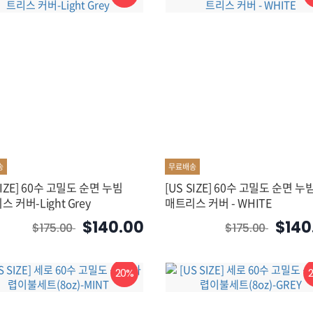
송
무료배송
SIZE] 60수 고밀도 순면 누빔
[US SIZE] 60수 고밀도 순면 누
 커버-Light Grey
매트리스 커버 - WHITE
$140.00
$140
$175.00
$175.00
20%