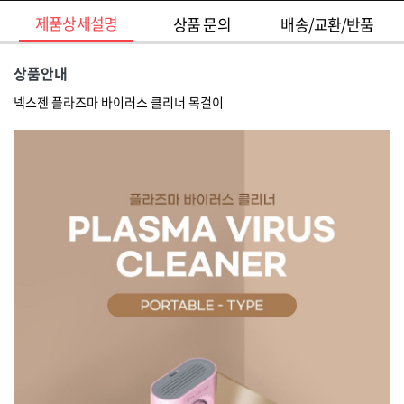
제품상세설명
상품 문의
배송/교환/반품
상품안내
넥스젠 플라즈마 바이러스 클리너 목걸이