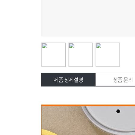
제품 상세설명
상품 문의