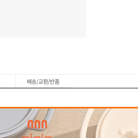
배송/교환/반품