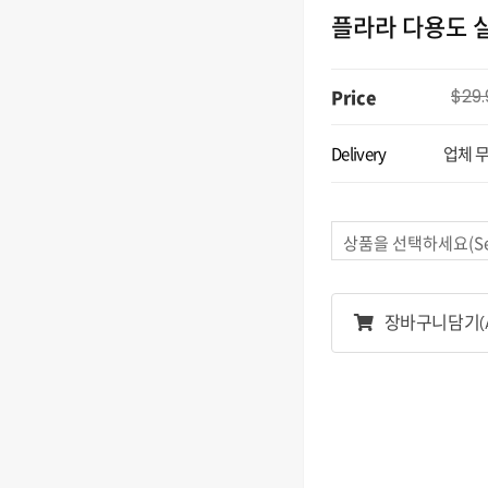
플라라 다용도 
Price
$29.
Delivery
업체 
상품을 선택하세요(Sele
장바구니담기
(