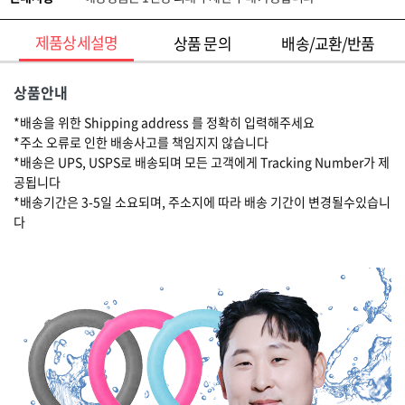
제품상세설명
상품 문의
배송/교환/반품
상품안내
*배송을 위한 Shipping address 를 정확히 입력해주세요
*주소 오류로 인한 배송사고를 책임지지 않습니다
*배송은 UPS, USPS로 배송되며 모든 고객에게 Tracking Number가 제
공됩니다
*배송기간은 3-5일 소요되며, 주소지에 따라 배송 기간이 변경될수있습니
다