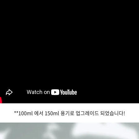
**100ml 에서 150ml 용기로 업그레이드 되었습니다!