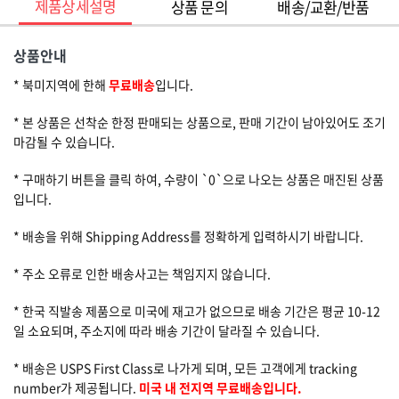
제품상세설명
상품 문의
배송/교환/반품
상품안내
* 북미지역에 한해
무료배송
입니다.
* 본 상품은 선착순 한정 판매되는 상품으로, 판매 기간이 남아있어도 조기
마감될 수 있습니다.
* 구매하기 버튼을 클릭 하여, 수량이 `0`으로 나오는 상품은 매진된 상품
입니다.
* 배송을 위해 Shipping Address를 정확하게 입력하시기 바랍니다.
* 주소 오류로 인한 배송사고는 책임지지 않습니다.
* 한국 직발송 제품으로 미국에 재고가 없으므로 배송 기간은 평균 10-12
일 소요되며, 주소지에 따라 배송 기간이 달라질 수 있습니다.
* 배송은 USPS First Class로 나가게 되며, 모든 고객에게 tracking
number가 제공됩니다.
미국 내 전지역 무료배송입니다.