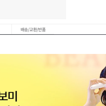
배송/교환/반품