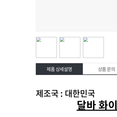
제품 상세설명
상품 문의
제조국 : 대한민국
달바 화이