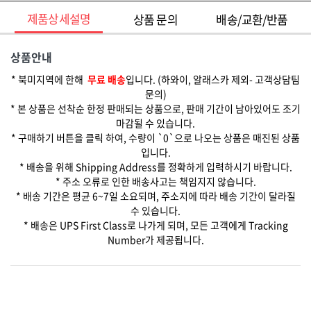
제품상세설명
상품 문의
배송/교환/반품
상품안내
* 북미지역에 한해
무료 배송
입니다. (하와이, 알래스카 제외- 고객상담팀
문의)
* 본 상품은 선착순 한정 판매되는 상품으로, 판매 기간이 남아있어도 조기
마감될 수 있습니다.
* 구매하기 버튼을 클릭 하여, 수량이 `0`으로 나오는 상품은 매진된 상품
입니다.
* 배송을 위해 Shipping Address를 정확하게 입력하시기 바랍니다.
* 주소 오류로 인한 배송사고는 책임지지 않습니다.
* 배송 기간은 평균 6~7일 소요되며, 주소지에 따라 배송 기간이 달라질
수 있습니다.
* 배송은 UPS First Class로 나가게 되며, 모든 고객에게 Tracking
Number가 제공됩니다.