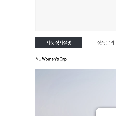
제품 상세설명
상품 문의
MU Women's Cap