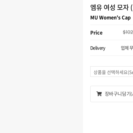
엠유 여성 모자 (
MU Women's Cap
Price
$102
Delivery
업체 
상품을 선택하세요(Sele
장바구니담기
(