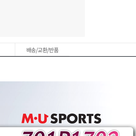
배송/교환/반품