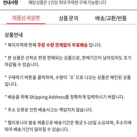
안내사항
해당상품은 1인당 최대 무제한 구매 가능합니다
제품상세설명
상품 문의
배송/교환/반품
상품안내
* 북미지역에 한해
주문 수량 관계없이 무료배송
입니다.
* 본 상품은 선착순 한정 판매되는 상품으로, 판매기간이 남아있어도 조기
마감될 수 있습니다.
* 구매하기 버튼을 클릭하여, 수량이 `0`으로 나오는 상품은 매진된 상품
입니다.
* 배송을 위해 Shipping Address를 정확하게 입력하시기 바랍니다.
* 주소 오류로 인한 배송사고는 책임지지 않습니다.
* 캘리포니아 발송 제품으로 배송기간은 평균 5-10일 소요되며, 주소지에
따라 배송기간이 달라질 수 있습니다.