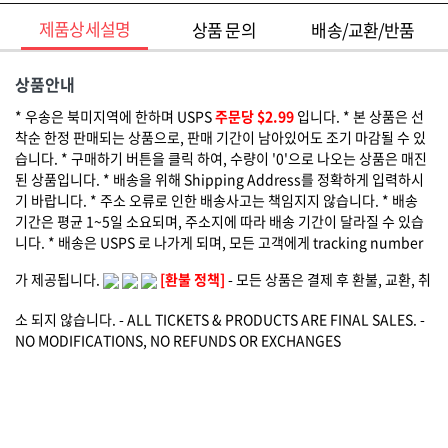
제품상세설명
상품 문의
배송/교환/반품
상품안내
* 우송은 북미지역에 한하며 USPS
주문당 $2.99
입니다. * 본 상품은 선
착순 한정 판매되는 상품으로, 판매 기간이 남아있어도 조기 마감될 수 있
습니다. * 구매하기 버튼을 클릭 하여, 수량이 '0'으로 나오는 상품은 매진
된 상품입니다. * 배송을 위해 Shipping Address를 정확하게 입력하시
기 바랍니다. * 주소 오류로 인한 배송사고는 책임지지 않습니다. * 배송
기간은 평균 1~5일 소요되며, 주소지에 따라 배송 기간이 달라질 수 있습
니다. * 배송은 USPS 로 나가게 되며, 모든 고객에게 tracking number
가 제공됩니다.
[환불 정책]
- 모든 상품은 결제 후 환불, 교환, 취
소 되지 않습니다. - ALL TICKETS & PRODUCTS ARE FINAL SALES. -
NO MODIFICATIONS, NO REFUNDS OR EXCHANGES