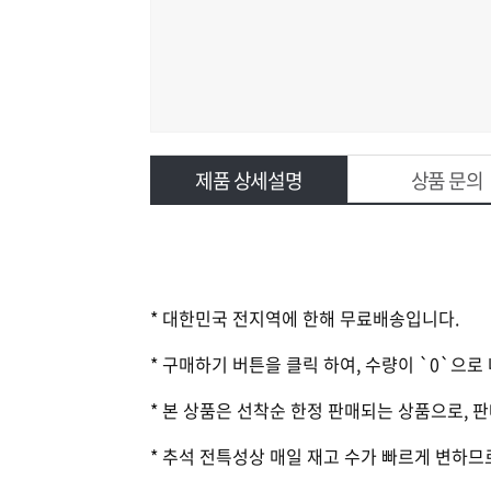
제품 상세설명
상품 문의
* 대한민국 전지역에 한해 무료배송입니다.
* 구매하기 버튼을 클릭 하여, 수량이 `0`으
* 본 상품은 선착순 한정 판매되는 상품으로,
* 추석 전특성상 매일 재고 수가 빠르게 변하므