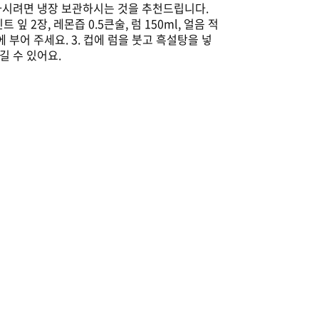
관하시려면 냉장 보관하시는 것을 추천드립니다.
 2장, 레몬즙 0.5큰술, 럼 150ml, 얼음 적
에 부어 주세요. 3. 컵에 럼을 붓고 흑설탕을 넣
길 수 있어요.