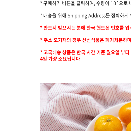
* 구매하기 버튼을 클릭하여, 수량이 `0`으로
* 배송을 위해 Shipping Address를 정확
* 반드시 받으시는 분에 한국 핸드폰 번호를 
* 주소 오기재의 경우 신선식품은 폐기처분하
* 고국배송 상품은 한국 시간 기준 월요일 부터 
4일 가량 소요됩니다