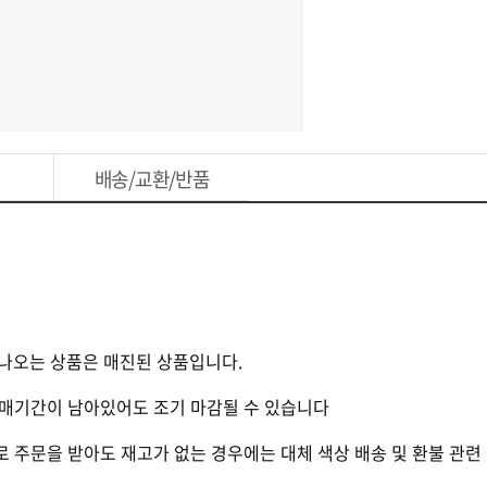
배송/교환/반품
로 나오는 상품은 매진된 상품입니다.
 판매기간이 남아있어도 조기 마감될 수 있습니다
로 주문을 받아도 재고가 없는 경우에는 대체 색상 배송 및 환불 관