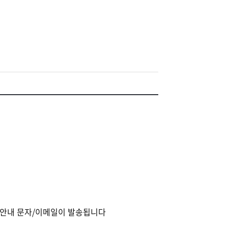
련 안내 문자/이메일이 발송됩니다