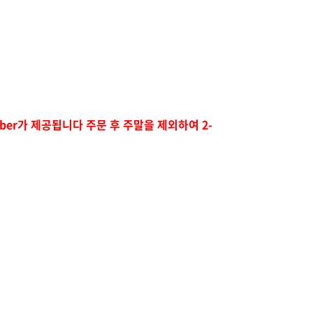
mber가 제공됩니다
주문 후 주말을 제외하여 2-