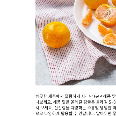
깨끗한 제주에서 달콤하게 자라난 GAP 해풍 
나보세요. 해풍 맞은 올레길 감귤은 올레길 5
셔 보세요. 신선함을 자랑하는 주홍빛 탱탱한 과
으로 다양하게 활용할 수 있답니다. 알아두면 