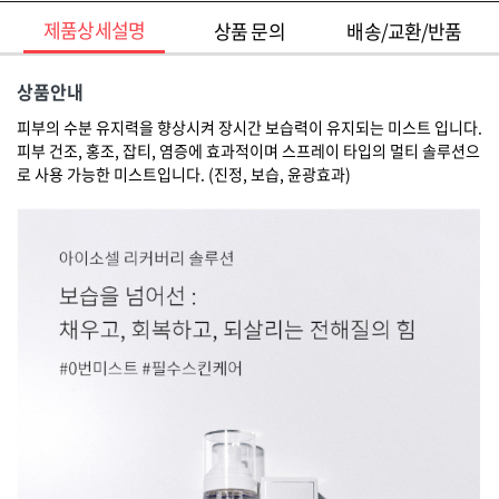
제품상세설명
상품 문의
배송/교환/반품
상품안내
피부의 수분 유지력을 향상시켜 장시간 보습력이 유지되는 미스트 입니다.
피부 건조, 홍조, 잡티, 염증에 효과적이며 스프레이 타입의 멀티 솔루션으
로 사용 가능한 미스트입니다. (진정, 보습, 윤광효과)