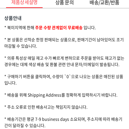
제품상세설명
상품 문의
배송/교환/반품
상품안내
* 북미지역에 한해
주문 수량 관계없이 무료배송
입니다.
* 본 상품은 선착순 한정 판매되는 상품으로, 판매기간이 남아있어도 조기
마감될 수 있습니다.
* 의류 특성상 매일 재고 수가 빠르게 변하므로 주문을 받아도 재고가 없는
경우에는 대체 색상 배송 및 환불 관련 안내 문자/이메일이 발송됩니다.
* 구매하기 버튼을 클릭하여, 수량이 `0`으로 나오는 상품은 매진된 상품
입니다.
* 배송을 위해 Shipping Address를 정확하게 입력하시기 바랍니다.
* 주소 오류로 인한 배송사고는 책임지지 않습니다.
* 배송기간은 평균 7-9 business days 소요되며, 주소지에 따라 배송기
간이 달라질 수 있습니다.