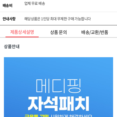
업체 무료 배송
배송비
안내사항
해당상품은 1인당 최대 무제한 구매 가능합니다
제품상세설명
상품 문의
배송/교환/반품
상품안내