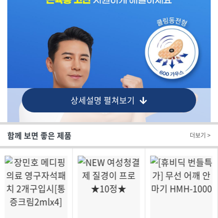
상세설명 펼쳐보기
함께 보면 좋은 제품
더보기 >