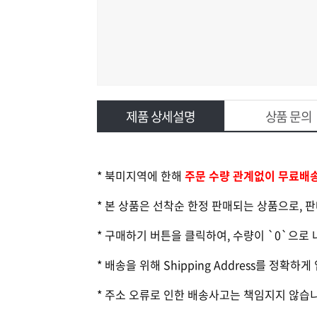
제품 상세설명
상품 문의
* 북미지역에 한해
주문 수량 관계없이 무료배
* 본 상품은 선착순 한정 판매되는 상품으로, 
* 구매하기 버튼을 클릭하여, 수량이 `0`으로
* 배송을 위해 Shipping Address를 정확
* 주소 오류로 인한 배송사고는 책임지지 않습