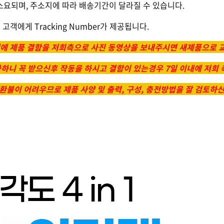
0일 소요되며, 주소지에 따라 배송기간이 달라질 수 있습니다.
모든 고객에게 Tracking Number가 제공됩니다.
내에 제품 결함을 저희측으로 사진 동영상을 보내주시면 새제품으로 
가하니 꼭 받으신후 작동을 하시고 결함이 있는경우 7일 이내에 저희
환불이 어려우므로 제품 사양 및 출력, 구성, 충전방법을 잘 검토하