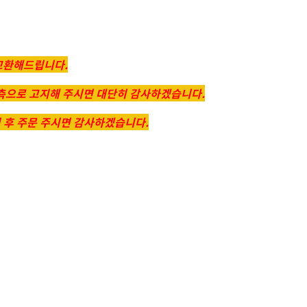
교환해드립니다.
 측으로 고지해 주시면 대단히 감사하겠습니다.
신 후 주문 주시면 감사하겠습니다.