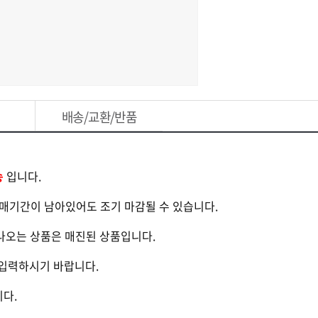
배송/교환/반품
송
입니다.
판매기간이 남아있어도 조기 마감될 수 있습니다.
 나오는 상품은 매진된 상품입니다.
하게 입력하시기 바랍니다.
니다.