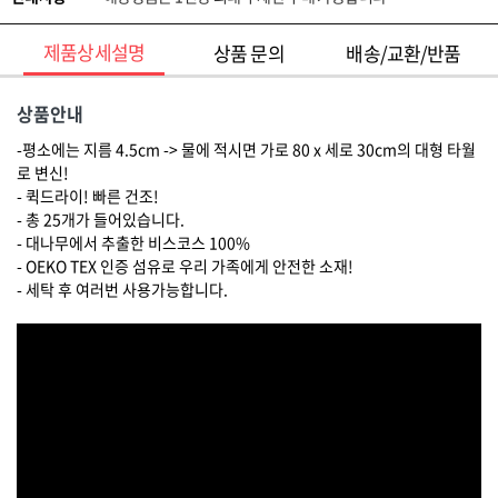
제품상세설명
상품 문의
배송/교환/반품
상품안내
-평소에는 지름 4.5cm -> 물에 적시면 가로 80 x 세로 30cm의 대형 타월
로 변신!
- 퀵드라이! 빠른 건조!
- 총 25개가 들어있습니다.
- 대나무에서 추출한 비스코스 100%
- OEKO TEX 인증 섬유로 우리 가족에게 안전한 소재!
- 세탁 후 여러번 사용가능합니다.