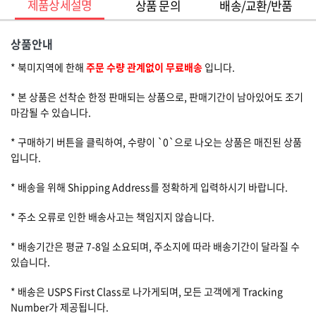
제품상세설명
상품 문의
배송/교환/반품
상품안내
* 북미지역에 한해
주문 수량 관계없이 무료배송
입니다.
* 본 상품은 선착순 한정 판매되는 상품으로, 판매기간이 남아있어도 조기
마감될 수 있습니다.
* 구매하기 버튼을 클릭하여, 수량이 `0`으로 나오는 상품은 매진된 상품
입니다.
* 배송을 위해 Shipping Address를 정확하게 입력하시기 바랍니다.
* 주소 오류로 인한 배송사고는 책임지지 않습니다.
* 배송기간은 평균 7-8일 소요되며, 주소지에 따라 배송기간이 달라질 수
있습니다.
* 배송은 USPS First Class로 나가게되며, 모든 고객에게 Tracking
Number가 제공됩니다.