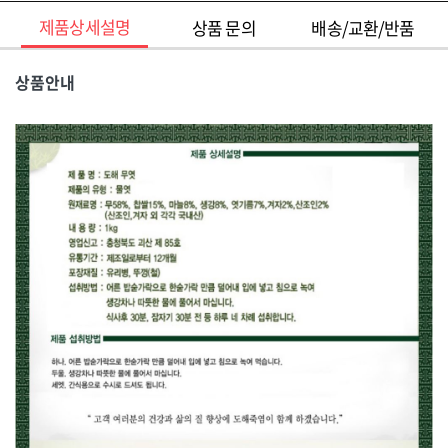
제품상세설명
상품 문의
배송/교환/반품
상품안내