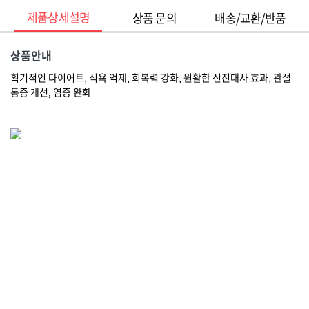
제품상세설명
상품 문의
배송/교환/반품
상품안내
획기적인 다이어트, 식욕 억제, 회복력 강화, 원활한 신진대사 효과, 관절
통증 개선, 염증 완화