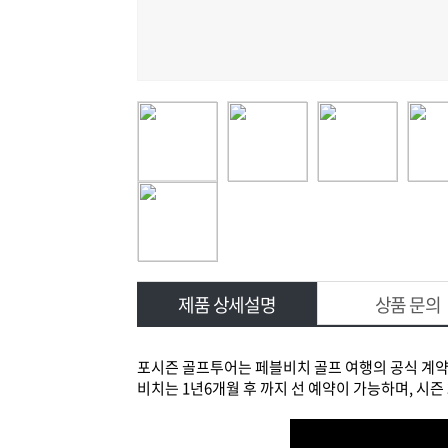
제품 상세설명
상품 문의
포시즌 골프투어는 페블비치 골프 여행의 공식 계약사
비치는 1년6개월 후 까지 선 예약이 가능하며, 시즌