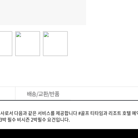
배송/교환/반품
로서 다음과 같은 서비스를 제공합니다 #골프 티타임과 리조트 호텔 예약 
 3박 필수 비시즌 2박필수 요건입니다.