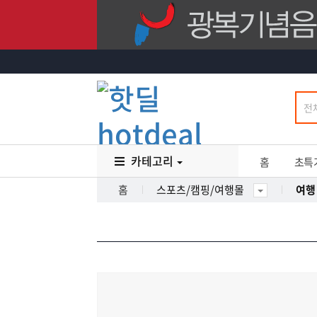
카테고리
홈
초특
홈
스포츠/캠핑/여행몰
여행