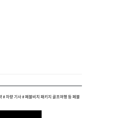
# 차량 기사 # 페블비치 패키지 골프여행 등 페블