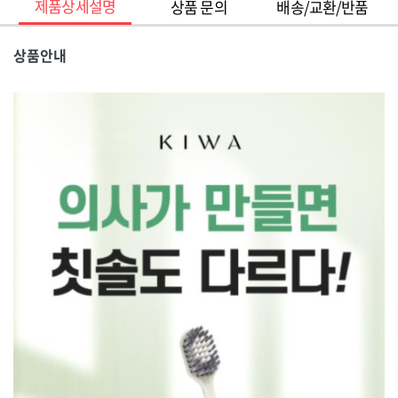
제품상세설명
상품 문의
배송/교환/반품
상품안내