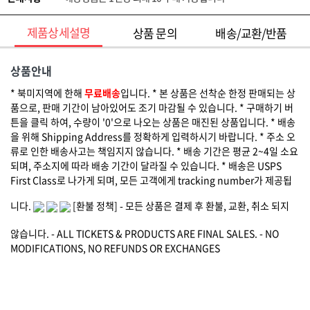
제품상세설명
상품 문의
배송/교환/반품
상품안내
* 북미지역에 한해
무료배송
입니다. * 본 상품은 선착순 한정 판매되는 상
품으로, 판매 기간이 남아있어도 조기 마감될 수 있습니다. * 구매하기 버
튼을 클릭 하여, 수량이 '0'으로 나오는 상품은 매진된 상품입니다. * 배송
을 위해 Shipping Address를 정확하게 입력하시기 바랍니다. * 주소 오
류로 인한 배송사고는 책임지지 않습니다. * 배송 기간은 평균 2~4일 소요
되며, 주소지에 따라 배송 기간이 달라질 수 있습니다. * 배송은 USPS
First Class로 나가게 되며, 모든 고객에게 tracking number가 제공됩
니다.
[환불 정책] - 모든 상품은 결제 후 환불, 교환, 취소 되지
않습니다. - ALL TICKETS & PRODUCTS ARE FINAL SALES. - NO
MODIFICATIONS, NO REFUNDS OR EXCHANGES