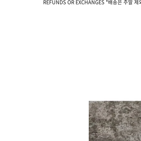
REFUNDS OR EXCHANGES *배송은 주말