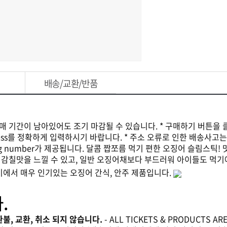
배송/교환/반품
판매 기간이 남아있어도 조기 마감될 수 있습니다. * 구매하기 버튼을 
ddress를 정확하게 입력하시기 바랍니다. * 주소 오류로 인한 배송사고
ing number가 제공됩니다. 달콤 짭쪼름 먹기 편한 오징어 슬림스틱
 감칠맛을 느낄 수 있고, 일반 오징어채보다 부드러워 아이들도 먹기
이에서 매우 인기있는 오징어 간식, 안주 제품입니다.
.
후 환불, 교환, 취소 되지 않습니다.
- ALL TICKETS & PRODUCTS ARE