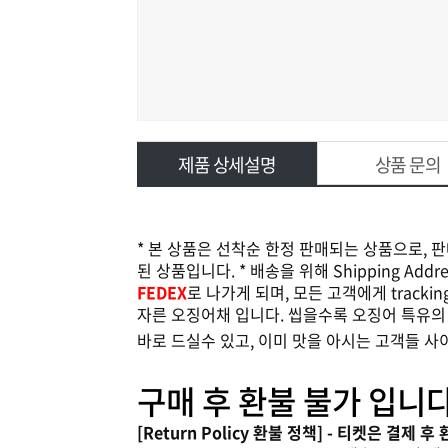
제품 상세설명
상품 문의
* 본 상품은 선착순 한정 판매되는 상품으로, 
된 상품입니다. * 배송을 위해 Shipping A
FEDEX
로 나가게 되며, 모든 고객에게 track
자른 오징어채 입니다. 씹을수록 오징어 특유의
바로 드실수 있고, 이미 맛을 아시는 고객들 사
구매 후 환불 불가 입니다
[Return Policy 환불 정책] - 티켓은 결제 