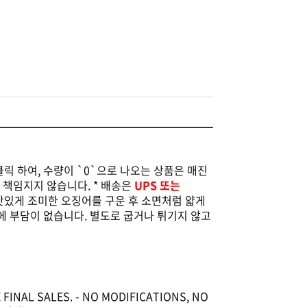
클릭 하여, 수량이 `0`으로 나오는 상품은 매진
는 책임지지 않습니다. * 배송은
UPS 또는
! 맛있게 조미한 오징어를 구운 후 소면처럼 얇게
에 부담이 없습니다. 별도로 굽거나 튀기지 않고
 FINAL SALES. - NO MODIFICATIONS, NO