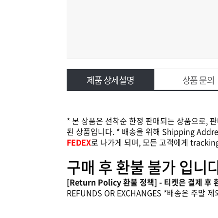
제품 상세설명
상품 문의
* 본 상품은 선착순 한정 판매되는 상품으로, 
된 상품입니다. * 배송을 위해 Shipping A
FEDEX
로 나가게 되며, 모든 고객에게 track
구매 후 환불 불가 입니다
[Return Policy 환불 정책] - 티켓은 결제 
REFUNDS OR EXCHANGES *배송은 주말