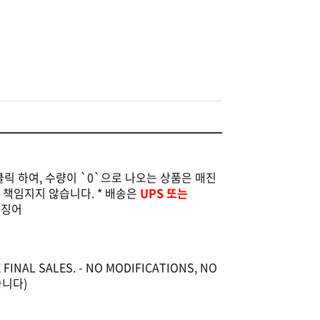
클릭 하여, 수량이 `0`으로 나오는 상품은 매진
는 책임지지 않습니다. * 배송은
UPS 또는
 맛징어
 FINAL SALES. - NO MODIFICATIONS, NO
습니다)