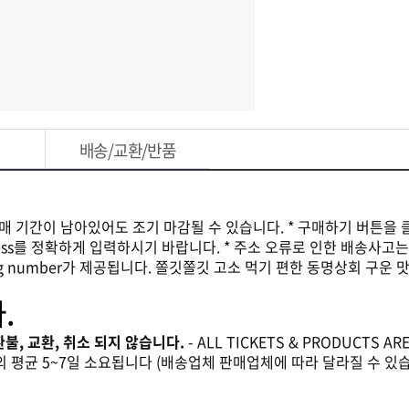
배송/교환/반품
판매 기간이 남아있어도 조기 마감될 수 있습니다. * 구매하기 버튼을 
ddress를 정확하게 입력하시기 바랍니다. * 주소 오류로 인한 배송사고
ing number가 제공됩니다. 쫄깃쫄깃 고소 먹기 편한 동명상회 구운
.
후 환불, 교환, 취소 되지 않습니다.
- ALL TICKETS & PRODUCTS ARE
 제외 평균 5~7일 소요됩니다 (배송업체 판매업체에 따라 달라질 수 있