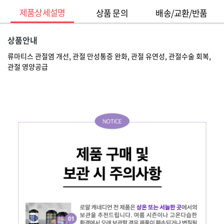
제품상세설명
상품 문의
배송/교환/반품
상품안내
류마티스 관절염 개선, 관절 만성통증 완화, 관절 유연성, 관절수술 회복,
관절 영양공급